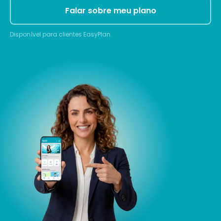
Falar sobre meu plano
Disponível para clientes EasyPlan.