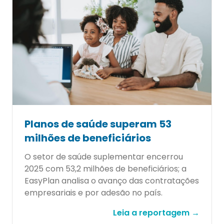
Planos de saúde superam 53
milhões de beneficiários
O setor de saúde suplementar encerrou
2025 com 53,2 milhões de beneficiários; a
EasyPlan analisa o avanço das contratações
empresariais e por adesão no país.
Leia a reportagem →