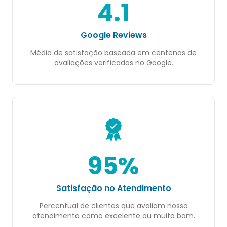
4.1
Google Reviews
Média de satisfação baseada em centenas de
avaliações verificadas no Google.
95%
Satisfação no Atendimento
Percentual de clientes que avaliam nosso
atendimento como excelente ou muito bom.