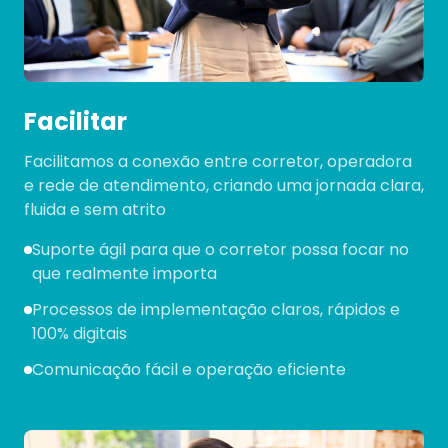
Facilitar
Facilitamos a conexão entre corretor, operadora
e rede de atendimento, criando uma jornada clara,
fluida e sem atrito
Suporte ágil para que o corretor possa focar no
que realmente importa
Processos de implementação claros, rápidos e
100% digitais
Comunicação fácil e operação eficiente