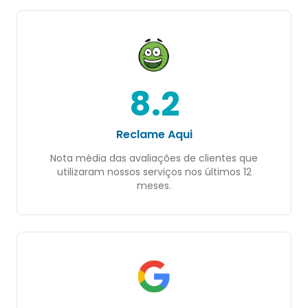
8.2
Reclame Aqui
Nota média das avaliações de clientes que
utilizaram nossos serviços nos últimos 12
meses.