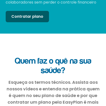
colaboradores sem perder o controle financeiro
Contratar plano
Quem faz o quê na sua
saúde?
Esqueça os termos técnicos. Assista aos
nossos vídeos e entenda na prática quem
é quem no seu plano de saúde e por que
contratar um plano pela EasyPlan é mais