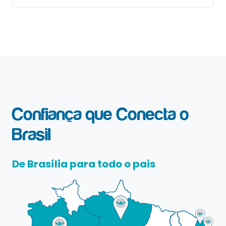
Confiança que Conecta o
Brasil
De Brasília para todo o pais