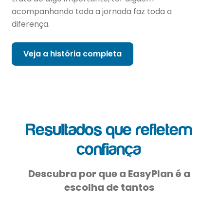
acompanhando toda a jornada faz toda a
diferença.
Veja a história completa
Resultados que refletem
confiança
Descubra por que a EasyPlan é a
escolha de tantos