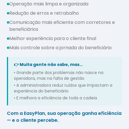
Operação mais limpa e organizada
Redução de erros e retrabalho
Comunicação mais eficiente com corretores e
beneficiários
Melhor experiência para o cliente final
Mais controle sobre a jornada do beneficiário
👉
Muita gente não sabe, mas…
•
Grande parte dos problemas não nasce na
operadora, mas na falta de gestão
•
A administradora reduz ruídos que impactam a
experiência do beneficiário
•
E melhora a eficiência de toda a cadeia
Com a EasyPlan, sua operação ganha eficiência
— e o cliente percebe.