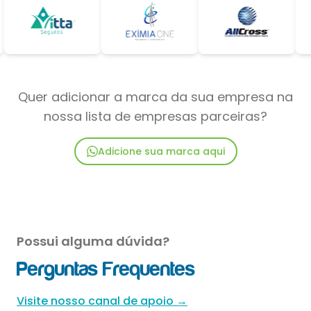
Quer adicionar a marca da sua empresa na
nossa lista de empresas parceiras?
Adicione sua marca aqui
Possui alguma dúvida?
Perguntas Frequentes
Visite nosso canal de apoio →