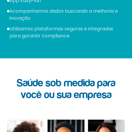
App EasyPlan
Acompanhamos dados buscando a melhoria e
inovação
Utilizamos plataformas seguras e integradas
para garantir compliance
Saúde sob medida para
você ou sua empresa