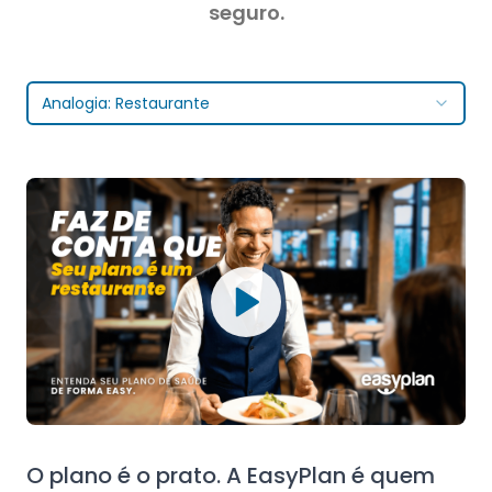
seguro.
Analogia: Restaurante
O plano é o prato. A EasyPlan é quem