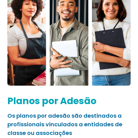
Planos por Adesão
Os planos por adesão são destinados a
profissionais vinculados a entidades de
classe ou associações