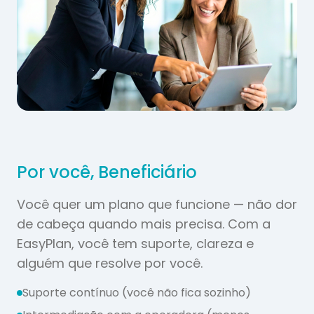
Por você, Beneficiário
Você quer um plano que funcione — não dor
de cabeça quando mais precisa. Com a
EasyPlan, você tem suporte, clareza e
alguém que resolve por você.
Suporte contínuo (você não fica sozinho)