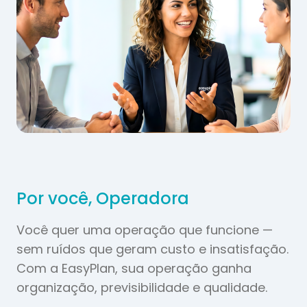
Por você, Operadora
Você quer uma operação que funcione —
sem ruídos que geram custo e insatisfação.
Com a EasyPlan, sua operação ganha
organização, previsibilidade e qualidade.