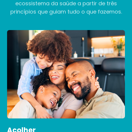
ecossistema da saúde a partir de três
princípios que guiam tudo o que fazemos.
Acolher