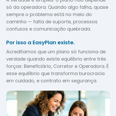
só da operadora. Quando algo falha, quase
sempre o problema está no meio do
caminho — falta de suporte, processos
confusos e comunicação quebrada.
Por isso a EasyPlan existe.
Acreditamos que um plano só funciona de
verdade quando existe equilíbrio entre três
forças: Beneficiário, Corretor e Operadora. É
esse equilíbrio que transforma burocracia
em cuidado, e contrato em segurança.