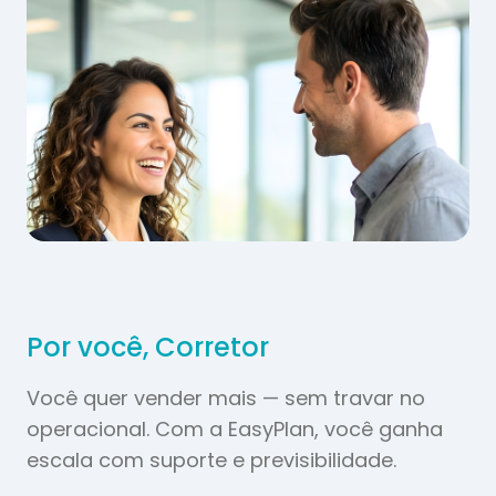
Por você, Corretor
Você quer vender mais — sem travar no
operacional. Com a EasyPlan, você ganha
escala com suporte e previsibilidade.