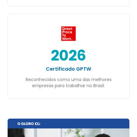
2026
Certificado GPTW
Reconhecidos como uma das melhores
empresas para trabalhar no Brasil.