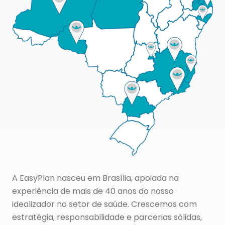
A EasyPlan nasceu em Brasília, apoiada na
experiência de mais de 40 anos do nosso
idealizador no setor de saúde. Crescemos com
estratégia, responsabilidade e parcerias sólidas,