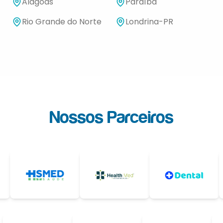
Alagoas
Paraíba
Rio Grande do Norte
Londrina-PR
Nossos Parceiros