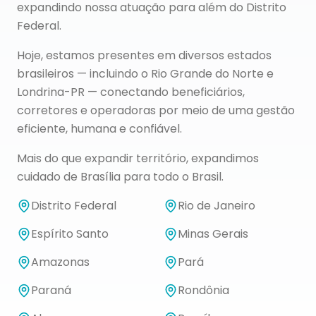
expandindo nossa atuação para além do Distrito
Federal.
Hoje, estamos presentes em diversos estados
brasileiros — incluindo o Rio Grande do Norte e
Londrina-PR — conectando beneficiários,
corretores e operadoras por meio de uma gestão
eficiente, humana e confiável.
Mais do que expandir território, expandimos
cuidado de Brasília para todo o Brasil.
Distrito Federal
Rio de Janeiro
Espírito Santo
Minas Gerais
Amazonas
Pará
Paraná
Rondônia