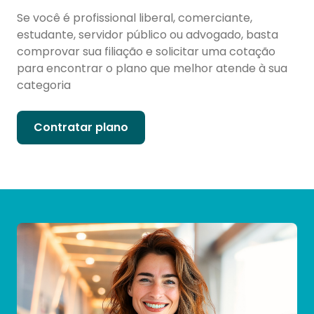
Se você é profissional liberal, comerciante,
estudante, servidor público ou advogado, basta
comprovar sua filiação e solicitar uma cotação
para encontrar o plano que melhor atende à sua
categoria
Contratar plano